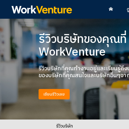
ด
รีวิวบริษัทของคุณที่
WorkVenture
รีวิวบริษัทที่คุณทำงานอยู่และเรียนร
ของบริษัทที่คุณสนใจและบริษัทอื่นๆจาก
เขียนรีวิวเลย
รีวิวบริษัท