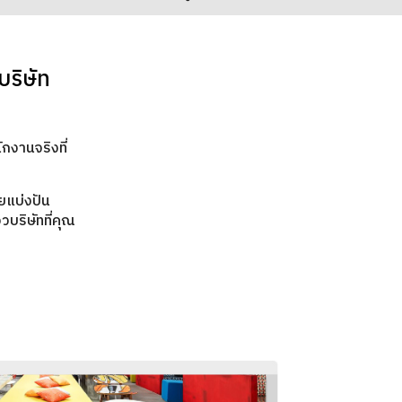
บริษัท
ก
กงานจริงที่
ยแบ่งปัน
บริษัทที่คุณ