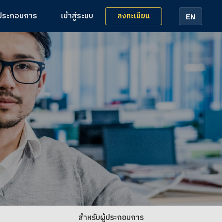
ลงทะเบียน
้ประกอบการ
เข้าสู่ระบบ
EN
สำหรับผู้ประกอบการ