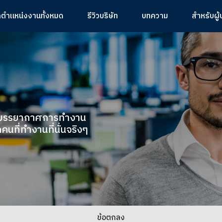
ูตำแหน่งงานทั้งหมด
รีวิวบริษัท
บทความ
สำหรับผู
ู้ถึงบรรยากาศการทำงาน
คนที่ทำงานที่นั่นจริงๆ
ข้อตกลง