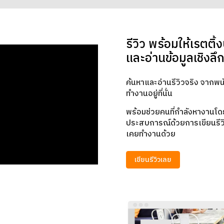
รีวิว พร้อมให้เรตติ้ง
และอ่านข้อมูลเชิงลึ
ค้นหาและอ่านรีวิวจริง จากพนั
ทำงานอยู่ที่นั่น
พร้อมช่วยคนที่กำลังหางานโด
ประสบการณ์ด้วยการเขียนรีวิว
เคยทำงานด้วย
เขียนรีวิวเลย