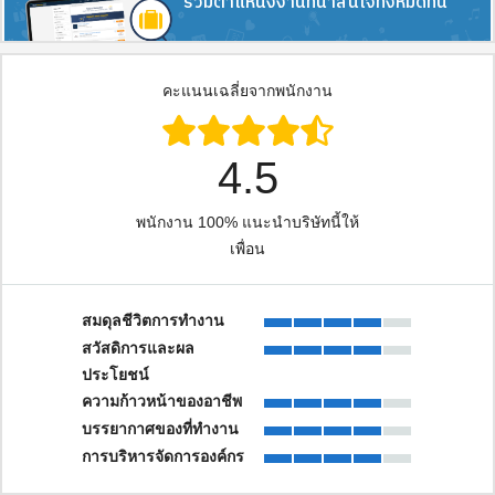
รวมตำแหน่งงานที่น่าสนใจทั้งหมดที่นี่
คะแนนเฉลี่ยจากพนักงาน
4.5
พนักงาน 100% แนะนำบริษัทนี้ให้
เพื่อน
สมดุลชีวิตการทํางาน
สวัสดิการและผล
ประโยชน์
ความก้าวหน้าของอาชีพ
บรรยากาศของที่ทํางาน
การบริหารจัดการองค์กร