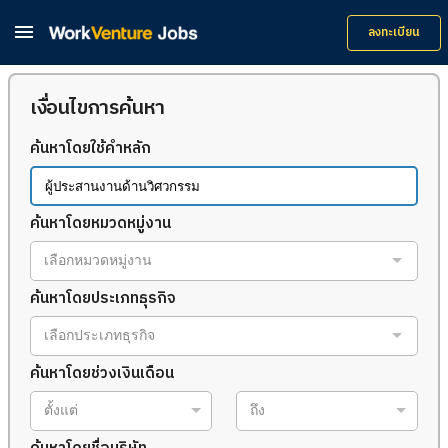

ลงทะเบียน
เงื่อนไขการค้นหา
ค้นหาโดยใช้คำหลัก
ค้นหาโดยหมวดหมู่งาน
เลือกหมวดหมู่งาน
ค้นหาโดยประเภทธุรกิจ
เลือกประเภทธุรกิจ
ค้นหาโดยช่วงเงินเดือน
ตั้งแต่
ถึง