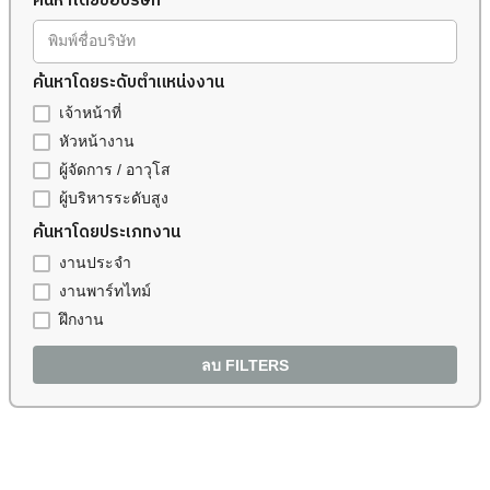
ค้นหาโดยชื่อบริษัท
พิมพ์ชื่อบริษัท
ค้นหาโดยระดับตำแหน่งงาน
เจ้าหน้าที่
หัวหน้างาน
ผู้จัดการ / อาวุโส
ผู้บริหารระดับสูง
ค้นหาโดยประเภทงาน
งานประจำ
งานพาร์ทไทม์
ฝึกงาน
ลบ FILTERS