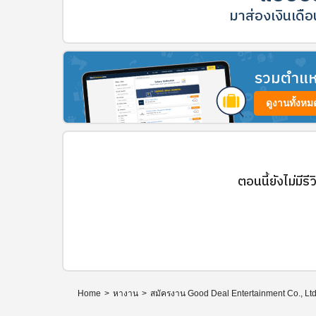
มาส่องเงินเดือน
รวมตำแหน่
ดูงานทั้งหม
ตอนนี้ยังไม่มีรี
Home
>
หางาน
>
สมัครงาน Good Deal Entertainment Co., Ltd