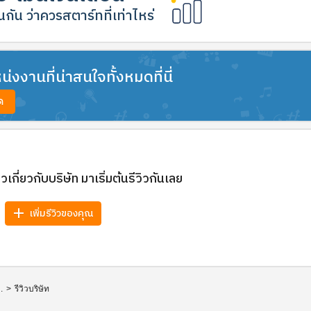
กัน ว่าควรสตาร์ทที่เท่าไหร่
งงานที่น่าสนใจทั้งหมดที่นี่
ด
วิวเกี่ยวกับบริษัท มาเริ่มต้นรีวิวกันเลย
add
เพิ่มรีวิวของคุณ
.
>
รีวิวบริษัท