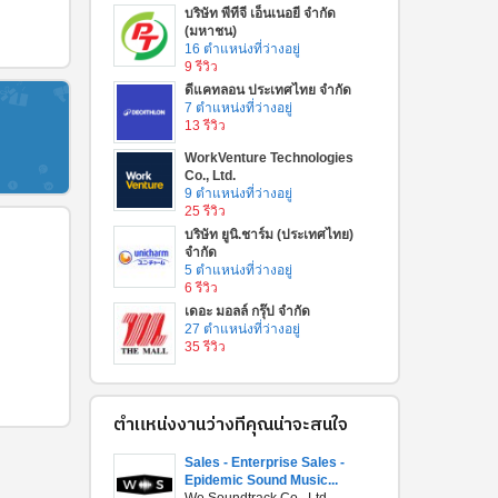
บริษัท พีทีจี เอ็นเนอยี จำกัด
(มหาชน)
16 ตำแหน่งที่ว่างอยู่
9 รีวิว
ดีแคทลอน ประเทศไทย จำกัด
7 ตำแหน่งที่ว่างอยู่
13 รีวิว
WorkVenture Technologies
Co., Ltd.
9 ตำแหน่งที่ว่างอยู่
25 รีวิว
บริษัท ยูนิ.ชาร์ม (ประเทศไทย)
จำกัด
5 ตำแหน่งที่ว่างอยู่
6 รีวิว
เดอะ มอลล์ กรุ๊ป จำกัด
27 ตำแหน่งที่ว่างอยู่
35 รีวิว
ตำแหน่งงานว่างที่คุณน่าจะสนใจ
Sales - Enterprise Sales -
Epidemic Sound Music...