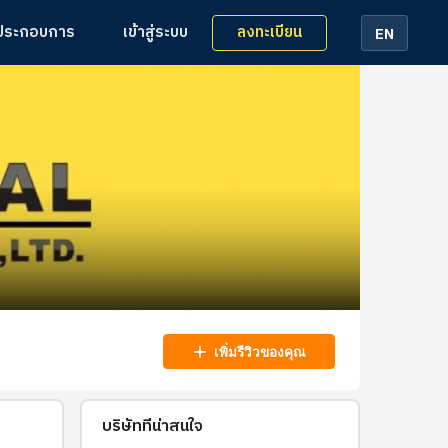
ลงทะเบียน
้ประกอบการ
เข้าสู่ระบบ
EN
add
เพิ่มรีวิวของคุณ
บริษัทที่น่าสนใจ