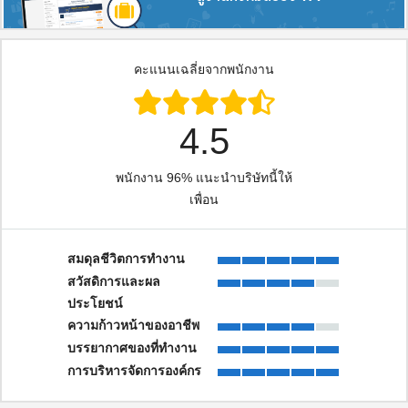
คะแนนเฉลี่ยจากพนักงาน
4.5
พนักงาน 96% แนะนำบริษัทนี้ให้
เพื่อน
สมดุลชีวิตการทํางาน
สวัสดิการและผล
ประโยชน์
ความก้าวหน้าของอาชีพ
บรรยากาศของที่ทํางาน
การบริหารจัดการองค์กร