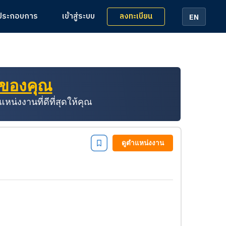
ลงทะเบียน
้ประกอบการ
เข้าสู่ระบบ
EN
่ของคุณ
่งงานที่ดีที่สุดให้คุณ
ดูตำแหน่งงาน