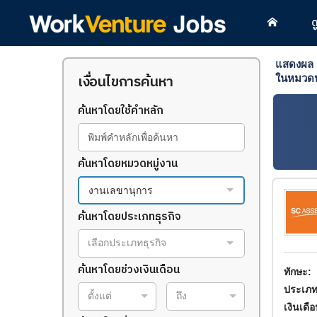
ด
แสดงผล
เงื่อนไขการค้นหา
ในหมวดห
ค้นหาโดยใช้คำหลัก
ค้นหาโดยหมวดหมู่งาน
งานเลขานุการ
ค้นหาโดยประเภทธุรกิจ
เลือกประเภทธุรกิจ
ค้นหาโดยช่วงเงินเดือน
ทักษะ:
ประเภท
ตั้งแต่
ถึง
เงินเดื