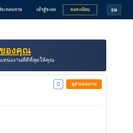
ลงทะเบียน
้ประกอบการ
เข้าสู่ระบบ
EN
่ของคุณ
่งงานที่ดีที่สุดให้คุณ
ดูตำแหน่งงาน