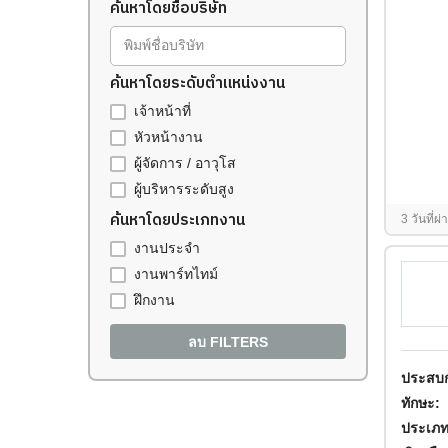
ค้นหาโดยชื่อบริษัท
พิมพ์ชื่อบริษัท
ค้นหาโดยระดับตำแหน่งงาน
เจ้าหน้าที่
หัวหน้างาน
ผู้จัดการ / อาวุโส
ผู้บริหารระดับสูง
ค้นหาโดยประเภทงาน
3 วันที่ผ
งานประจำ
งานพาร์ทไทม์
ฝึกงาน
ลบ FILTERS
ประสบก
ทักษะ:
ประเภท