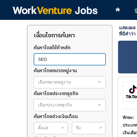
ด
แสดงผล
เงื่อนไขการค้นหา
ที่มีคำว่า
ค้นหาโดยใช้คำหลัก
ค้นหาโดยหมวดหมู่งาน
เลือกหมวดหมู่งาน
ค้นหาโดยประเภทธุรกิจ
เลือกประเภทธุรกิจ
ค้นหาโดยช่วงเงินเดือน
ทักษะ:
ประเภท
ตั้งแต่
ถึง
เงินเดื