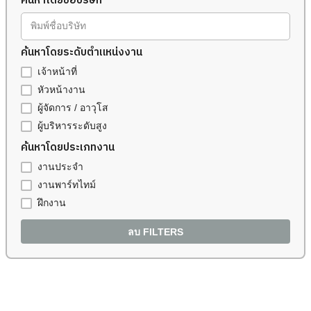
ค้นหาโดยชื่อบริษัท
พิมพ์ชื่อบริษัท
ค้นหาโดยระดับตำแหน่งงาน
เจ้าหน้าที่
หัวหน้างาน
ผู้จัดการ / อาวุโส
ผู้บริหารระดับสูง
ค้นหาโดยประเภทงาน
งานประจำ
งานพาร์ทไทม์
ฝึกงาน
ลบ FILTERS