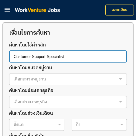

ลงทะเบียน
เงื่อนไขการค้นหา
ค้นหาโดยใช้คำหลัก
ค้นหาโดยหมวดหมู่งาน
เลือกหมวดหมู่งาน
ค้นหาโดยประเภทธุรกิจ
เลือกประเภทธุรกิจ
ค้นหาโดยช่วงเงินเดือน
ตั้งแต่
ถึง