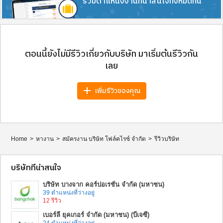
รวมตำแหน่งงานที่น่าสนใจทั้งหมดที่นี่
ตอนนี้ยังไม่มีรีวิวเกี่ยวกับบริษัท มาเริ่มต้นรีวิวกัน
เลย
add
เพิ่มรีวิวของคุณ
Home
>
หางาน
>
สมัครงาน บริษัท โฟล์คไรซ์ จำกัด
>
รีวิวบริษัท
บริษัทที่น่าสนใจ
บริษัท บางจาก คอร์ปอเรชั่น จํากัด (มหาชน)
39 ตำแหน่งที่ว่างอยู่
12 รีวิว
เบอร์ลี่ ยุคเกอร์ จำกัด (มหาชน) (บีเจซี)