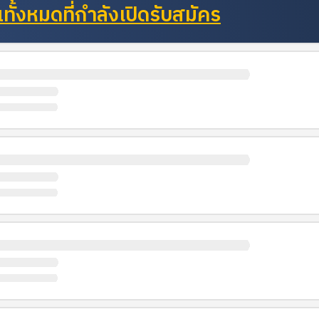
ั้งหมดที่กำลังเปิดรับสมัคร