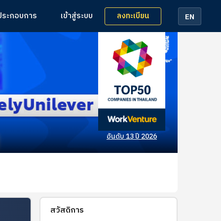
ลงทะเบียน
้ประกอบการ
เข้าสู่ระบบ
EN
อันดับ 13 ปี 2026
สวัสดิการ