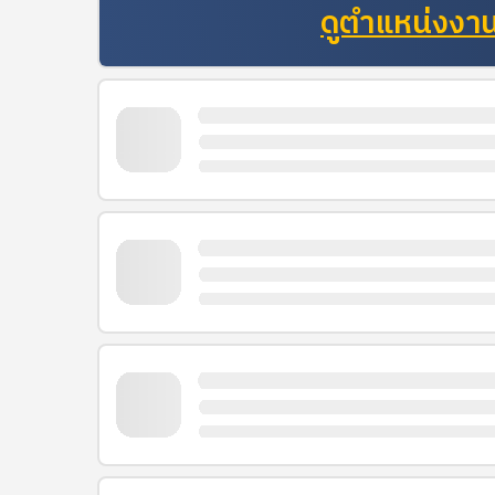
ดูตำแหน่งงานท