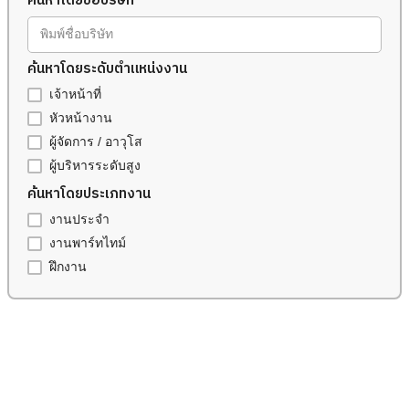
ค้นหาโดยชื่อบริษัท
พิมพ์ชื่อบริษัท
ค้นหาโดยระดับตำแหน่งงาน
เจ้าหน้าที่
หัวหน้างาน
ผู้จัดการ / อาวุโส
ผู้บริหารระดับสูง
ค้นหาโดยประเภทงาน
งานประจำ
งานพาร์ทไทม์
ฝึกงาน