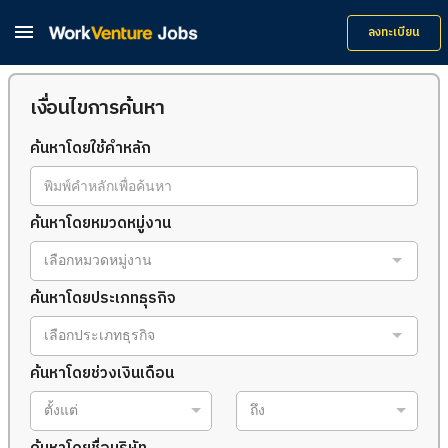

ลงทะเบียน
เงื่อนไขการค้นหา
ค้นหาโดยใช้คำหลัก
ค้นหาโดยหมวดหมู่งาน
เลือกหมวดหมู่งาน
ค้นหาโดยประเภทธุรกิจ
เลือกประเภทธุรกิจ
ค้นหาโดยช่วงเงินเดือน
ตั้งแต่
ถึง