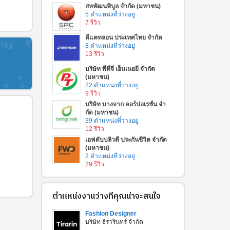
สหพัฒนพิบูล จำกัด (มหาชน)
5 ตำแหน่งที่ว่างอยู่
7 รีวิว
ดีแคทลอน ประเทศไทย จำกัด
8 ตำแหน่งที่ว่างอยู่
13 รีวิว
บริษัท พีทีจี เอ็นเนอยี จำกัด
(มหาชน)
22 ตำแหน่งที่ว่างอยู่
9 รีวิว
บริษัท บางจาก คอร์ปอเรชั่น จํา
กัด (มหาชน)
39 ตำแหน่งที่ว่างอยู่
12 รีวิว
เอฟดับบลิวดี ประกันชีวิต จำกัด
(มหาชน)
2 ตำแหน่งที่ว่างอยู่
29 รีวิว
ตำแหน่งงานว่างที่คุณน่าจะสนใจ
Fashion Designer
บริษัท ธิรารินทร์ จำกัด