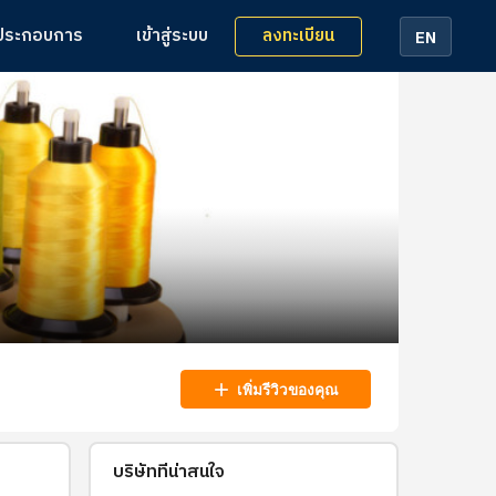
ลงทะเบียน
้ประกอบการ
เข้าสู่ระบบ
EN
add
เพิ่มรีวิวของคุณ
บริษัทที่น่าสนใจ