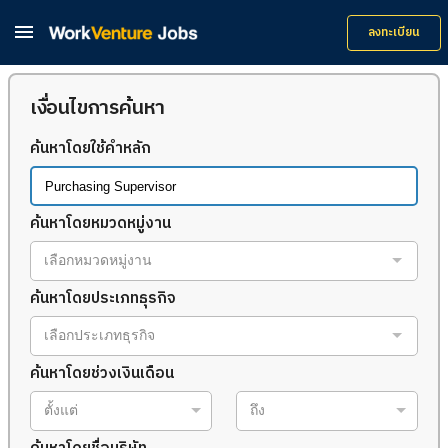

ลงทะเบียน
เงื่อนไขการค้นหา
ค้นหาโดยใช้คำหลัก
ค้นหาโดยหมวดหมู่งาน
เลือกหมวดหมู่งาน
ค้นหาโดยประเภทธุรกิจ
เลือกประเภทธุรกิจ
ค้นหาโดยช่วงเงินเดือน
ตั้งแต่
ถึง