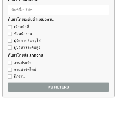
ค้นหาโดยชื่อบริษัท
พิมพ์ชื่อบริษัท
ค้นหาโดยระดับตำแหน่งงาน
เจ้าหน้าที่
หัวหน้างาน
ผู้จัดการ / อาวุโส
ผู้บริหารระดับสูง
ค้นหาโดยประเภทงาน
งานประจำ
งานพาร์ทไทม์
ฝึกงาน
ลบ FILTERS