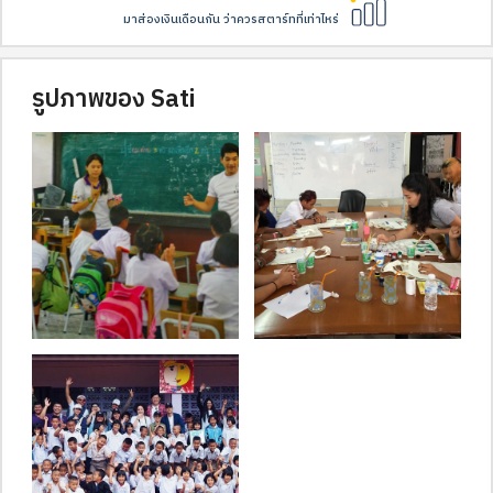
มาส่องเงินเดือนกัน ว่าควรสตาร์ทที่เท่าไหร่
รูปภาพของ Sati