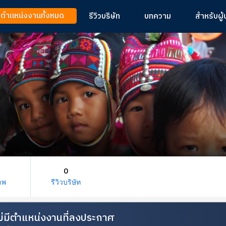
ูตำแหน่งงานทั้งหมด
รีวิวบริษัท
บทความ
สำหรับผู
0
าพ
รีวิวบริษัท
้ไม่มีตำแหน่งงานที่ลงประกาศ