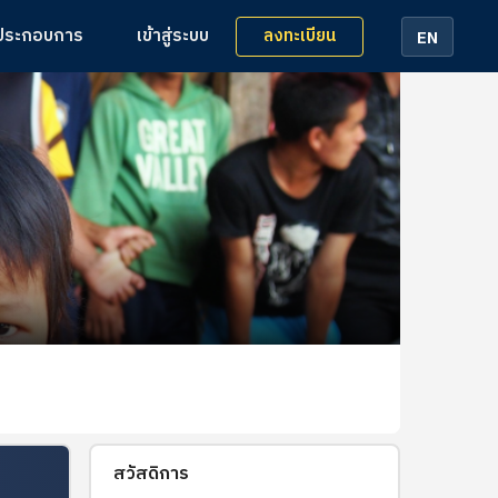
ลงทะเบียน
้ประกอบการ
เข้าสู่ระบบ
EN
สวัสดิการ