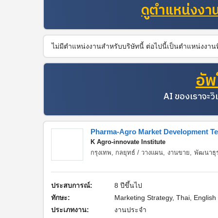
ดูตำแหน่งงานท
ไม่มีตำแหน่งงานสำหรับบริษัทนี้ ต่อไปนี้เป็นตำแหน่งงา
อัพ
AI ของเราจะวิเ
Pharma-Agro Market Development T
K Agro-innovate Institute
กรุงเทพ,
กลยุทธ์ / วางแผน
,
งานขาย
,
พัฒนาธุ
ประสบการณ์:
8 ปีขึ้นไป
ทักษะ:
Marketing Strategy, Thai, English
ประเภทงาน:
งานประจำ