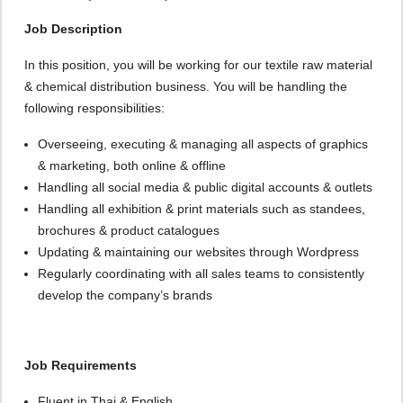
Job Description
In this position, you will be working for our textile raw material
& chemical distribution business. You will be handling the
following responsibilities:
Overseeing, executing & managing all aspects of graphics
& marketing, both online & offline
Handling all social media & public digital accounts & outlets
Handling all exhibition & print materials such as standees,
brochures & product catalogues
Updating & maintaining our websites through Wordpress
Regularly coordinating with all sales teams to consistently
develop the company’s brands
Job Requirements
Fluent in Thai & English