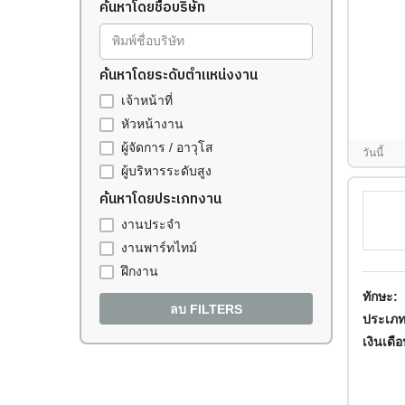
ค้นหาโดยชื่อบริษัท
พิมพ์ชื่อบริษัท
ค้นหาโดยระดับตำแหน่งงาน
เจ้าหน้าที่
หัวหน้างาน
ผู้จัดการ / อาวุโส
วันนี้
ผู้บริหารระดับสูง
ค้นหาโดยประเภทงาน
งานประจำ
งานพาร์ทไทม์
ฝึกงาน
ทักษะ:
ลบ FILTERS
ประเภท
เงินเดื