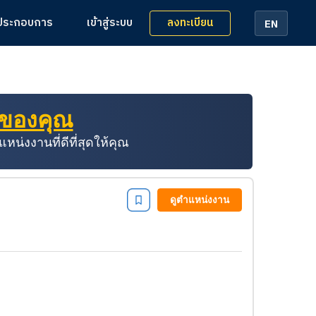
ลงทะเบียน
้ประกอบการ
เข้าสู่ระบบ
EN
่ของคุณ
่งงานที่ดีที่สุดให้คุณ
ดูตำแหน่งงาน