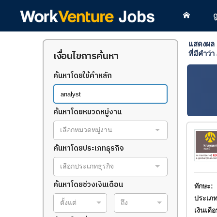
ด
แสดงผล
เงื่อนไขการค้นหา
ที่มีคำว่า
ค้นหาโดยใช้คำหลัก
ค้นหาโดยหมวดหมู่งาน
เลือกหมวดหมู่งาน
ค้นหาโดยประเภทธุรกิจ
เลือกประเภทธุรกิจ
ค้นหาโดยช่วงเงินเดือน
ทักษะ:
ประเภท
ตั้งแต่
ถึง
เงินเดื