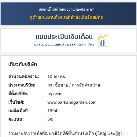
บริษัทนี้ไม่มีตำแหน่งงานที่ลงประกาศ
ดูตำแหน่งงานทั้งหมดที่กำลังเปิดรับสมัคร
แบบประเมินเงินเดือน
มาส่องเงินเดือนกัน ว่าควรสตาร์ทที่เท่าไหร่
เกี่ยวกับบริษัท
จำนวนพนักงาน:
10-50 คน
ประเภทบริษัท:
การซื้อขาย / การจัดจำหน่าย
ที่ตั้งบริษัท:
กรุงเทพ
เว็บไซต์:
www.parkandgarden.com
ก่อตั้งเมื่อปี:
1994
คะแนน:
5/5
ร่วมงานกับเราเพื่อพัฒนาชีวิตที่ดีขึ้นสำหรับเด็ก ผู้ใหญ่ และผู้สูง