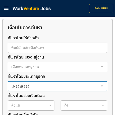

ลงทะเบียน
เงื่อนไขการค้นหา
ค้นหาโดยใช้คำหลัก
ค้นหาโดยหมวดหมู่งาน
เลือกหมวดหมู่งาน
ค้นหาโดยประเภทธุรกิจ
เฟอร์นิเจอร์
ค้นหาโดยช่วงเงินเดือน
ตั้งแต่
ถึง