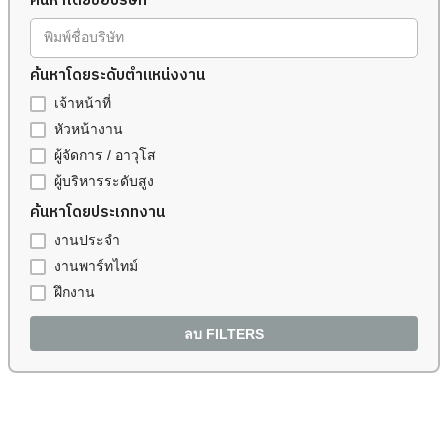
ค้นหาโดยชื่อบริษัท
พิมพ์ชื่อบริษัท
ค้นหาโดยระดับตำแหน่งงาน
เจ้าหน้าที่
หัวหน้างาน
ผู้จัดการ / อาวุโส
ผู้บริหารระดับสูง
ค้นหาโดยประเภทงาน
งานประจำ
งานพาร์ทไทม์
ฝึกงาน
ลบ FILTERS