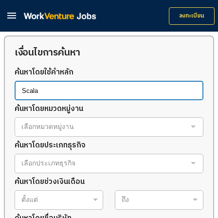

ลงทะเบียน
เงื่อนไขการค้นหา
ค้นหาโดยใช้คำหลัก
ค้นหาโดยหมวดหมู่งาน
เลือกหมวดหมู่งาน
ค้นหาโดยประเภทธุรกิจ
เลือกประเภทธุรกิจ
ค้นหาโดยช่วงเงินเดือน
ตั้งแต่
ถึง