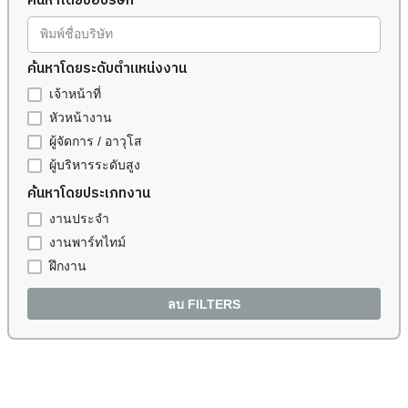
ค้นหาโดยชื่อบริษัท
พิมพ์ชื่อบริษัท
ค้นหาโดยระดับตำแหน่งงาน
เจ้าหน้าที่
หัวหน้างาน
ผู้จัดการ / อาวุโส
ผู้บริหารระดับสูง
ค้นหาโดยประเภทงาน
งานประจำ
งานพาร์ทไทม์
ฝึกงาน
ลบ FILTERS