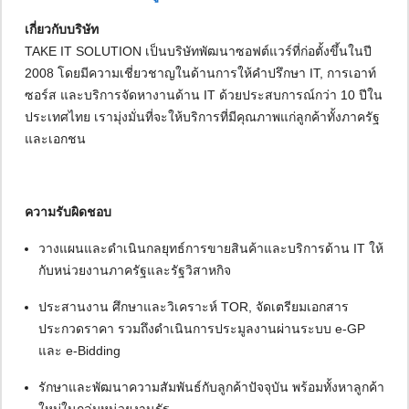
เกี่ยวกับบริษัท
TAKE IT SOLUTION เป็นบริษัทพัฒนาซอฟต์แวร์ที่ก่อตั้งขึ้นในปี
2008 โดยมีความเชี่ยวชาญในด้านการให้คำปรึกษา IT, การเอาท์
ซอร์ส และบริการจัดหางานด้าน IT ด้วยประสบการณ์กว่า 10 ปีใน
ประเทศไทย เรามุ่งมั่นที่จะให้บริการที่มีคุณภาพแก่ลูกค้าทั้งภาครัฐ
และเอกชน
ความรับผิดชอบ
วางแผนและดำเนินกลยุทธ์การขายสินค้าและบริการด้าน IT ให้
กับหน่วยงานภาครัฐและรัฐวิสาหกิจ
ประสานงาน ศึกษาและวิเคราะห์ TOR, จัดเตรียมเอกสาร
ประกวดราคา รวมถึงดำเนินการประมูลงานผ่านระบบ e-GP
และ e-Bidding
รักษาและพัฒนาความสัมพันธ์กับลูกค้าปัจจุบัน พร้อมทั้งหาลูกค้า