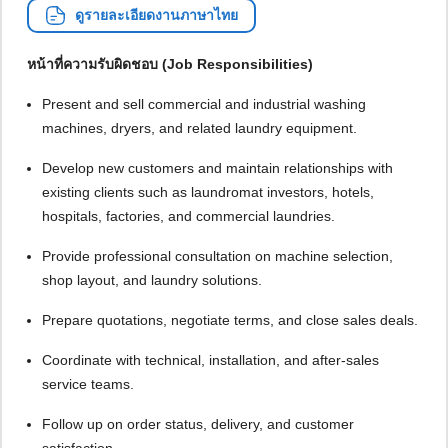
ดูรายละเอียดงานภาษาไทย
หน้าที่ความรับผิดชอบ (Job Responsibilities)
Present and sell commercial and industrial washing
machines, dryers, and related laundry equipment.
Develop new customers and maintain relationships with
existing clients such as laundromat investors, hotels,
hospitals, factories, and commercial laundries.
Provide professional consultation on machine selection,
shop layout, and laundry solutions.
Prepare quotations, negotiate terms, and close sales deals.
Coordinate with technical, installation, and after-sales
service teams.
Follow up on order status, delivery, and customer