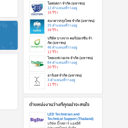
โอสถสภา จำกัด (มหาชน)
12 ตำแหน่งที่ว่างอยู่
16 รีวิว
ธนาคารกรุงไทย จำกัด (มหาชน)
25 ตำแหน่งที่ว่างอยู่
39 รีวิว
บริษัท บางจาก คอร์ปอเรชั่น จํา
กัด (มหาชน)
46 ตำแหน่งที่ว่างอยู่
12 รีวิว
ไทยเบฟเวอเรจ จำกัด (มหาชน)
64 ตำแหน่งที่ว่างอยู่
20 รีวิว
อาร์เอส จำกัด (มหาชน)
3 ตำแหน่งที่ว่างอยู่
11 รีวิว
ตำแหน่งงานว่างที่คุณน่าจะสนใจ
LED Technician and
Technical Support (Thailand)
บริษัท บิ๊กสตาร์ แอลอีดี