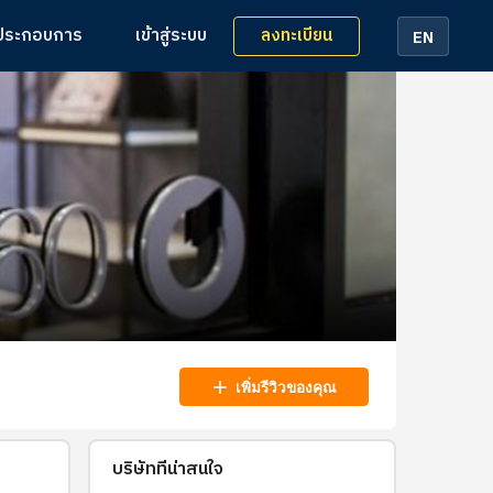
ลงทะเบียน
้ประกอบการ
เข้าสู่ระบบ
EN
add
เพิ่มรีวิวของคุณ
บริษัทที่น่าสนใจ