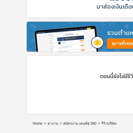
มาส่องเงินเดือน
รวมตำแหน่
ดูงานทั้งหม
ตอนนี้ยังไม่มีรี
Home
>
หางาน
>
สมัครงาน เดนท์สุ 360
>
รีวิวบริษัท