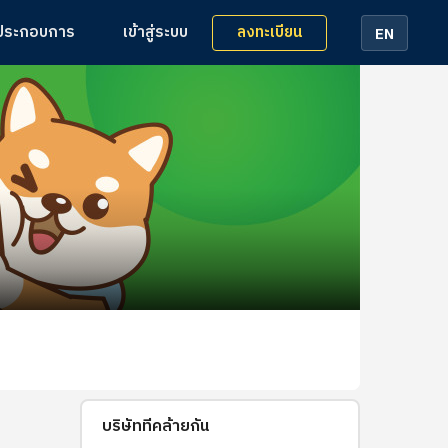
ลงทะเบียน
้ประกอบการ
เข้าสู่ระบบ
EN
บริษัทที่คล้ายกัน