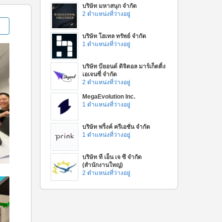
บริษัท มหาสนุก จำกัด
2 ตำแหน่งที่ว่างอยู่
บริษัท โฮเทล ทรัพย์ จำกัด
1 ตำแหน่งที่ว่างอยู่
บริษัท บียอนด์ ดิจิตอล มาร์เก็ตติ้ง
เอเจนซี่ จำกัด
2 ตำแหน่งที่ว่างอยู่
MegaEvolution Inc.
1 ตำแหน่งที่ว่างอยู่
บริษัท พริ้งค์ ครีเอชั่น จำกัด
1 ตำแหน่งที่ว่างอยู่
บริษัท ที เอ็น เจ ซี จำกัด
(สำนักงานใหญ่)
2 ตำแหน่งที่ว่างอยู่