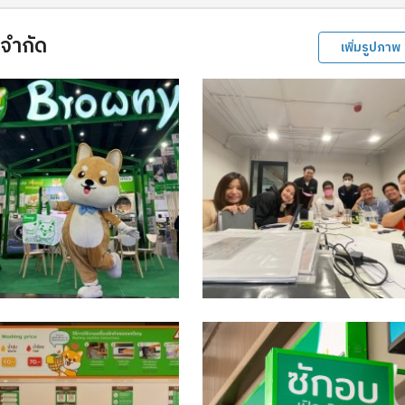
 จำกัด
เพิ่มรูปภาพ