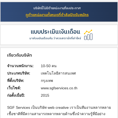
บริษัทนี้ไม่มีตำแหน่งงานที่ลงประกาศ
ดูตำแหน่งงานทั้งหมดที่กำลังเปิดรับสมัคร
แบบประเมินเงินเดือน
มาส่องเงินเดือนกัน ว่าควรสตาร์ทที่เท่าไหร่
เกี่ยวกับบริษัท
จำนวนพนักงาน:
10-50 คน
ประเภทบริษัท:
เทคโนโลยีสารสนเทศ
ที่ตั้งบริษัท:
กรุงเทพ
เว็บไซต์:
www.sgfservices.co.th
ก่อตั้งเมื่อปี:
2015
SGF Services เป็นบริษัท web creative เราเป็นทีมงานหลากหลาย
เชื้อชาติที่มีความสามารถหลากหลายด้านซึ่งนำความรู้ที่มีอย่าง