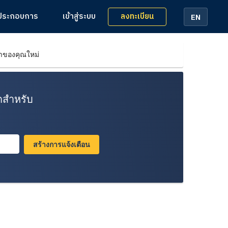
ลงทะเบียน
้ประกอบการ
เข้าสู่ระบบ
EN
หาของคุณใหม่
ุดสำหรับ
สร้างการแจ้งเตือน