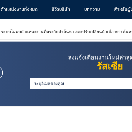
ูตำแหน่งงานทั้งหมด
รีวิวบริษัท
บทความ
สำหรับผู
 ระบบไม่พบตำแหน่งงานที่ตรงกับคำค้นหา ลองปรับเปลี่ยนตัวเลือกการค้น
ส่งแจ้งเตือนงานใหม่ล่าส
รัสเซีย