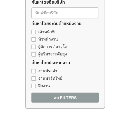
ค้นหาโดยชื่อบริษัท
พิมพ์ชื่อบริษัท
ค้นหาโดยระดับตำแหน่งงาน
เจ้าหน้าที่
หัวหน้างาน
ผู้จัดการ / อาวุโส
ผู้บริหารระดับสูง
ค้นหาโดยประเภทงาน
งานประจำ
งานพาร์ทไทม์
ฝึกงาน
ลบ FILTERS