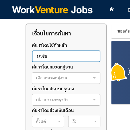
ด
ขออภัย
เงื่อนไขการค้นหา
ค้นหาโดยใช้คำหลัก
ค้นหาโดยหมวดหมู่งาน
เลือกหมวดหมู่งาน
ค้นหาโดยประเภทธุรกิจ
เลือกประเภทธุรกิจ
ค้นหาโดยช่วงเงินเดือน
ตั้งแต่
ถึง