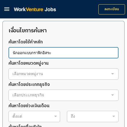

ลงทะเบียน
เงื่อนไขการค้นหา
ค้นหาโดยใช้คำหลัก
ค้นหาโดยหมวดหมู่งาน
เลือกหมวดหมู่งาน
ค้นหาโดยประเภทธุรกิจ
เลือกประเภทธุรกิจ
ค้นหาโดยช่วงเงินเดือน
ตั้งแต่
ถึง