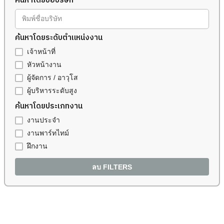
ค้นหาโดยชื่อบริษัท
พิมพ์ชื่อบริษัท
ค้นหาโดยระดับตำแหน่งงาน
เจ้าหน้าที่
หัวหน้างาน
ผู้จัดการ / อาวุโส
ผู้บริหารระดับสูง
ค้นหาโดยประเภทงาน
งานประจำ
งานพาร์ทไทม์
ฝึกงาน
ลบ FILTERS