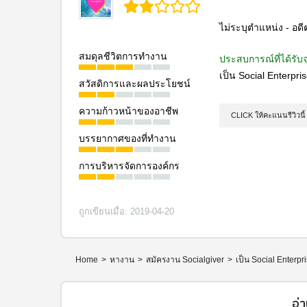
ไม่ระบุตำแหน่ง - อด
สมดุลชีวิตการทํางาน
ประสบการณ์ที่ได้รับจ
เป็น Social Enterpris
สวัสดิการและผลประโยชน์
ความก้าวหน้าของอาชีพ
CLICK ให้คะแนนรีวิวนี้
บรรยากาศของที่ทํางาน
การบริหารจัดการองค์กร
ถูกเขียนเมื่อ: 2019-04-20
Home
>
หางาน
>
สมัครงาน Socialgiver
>
เป็น Social Enterpri
อ่า