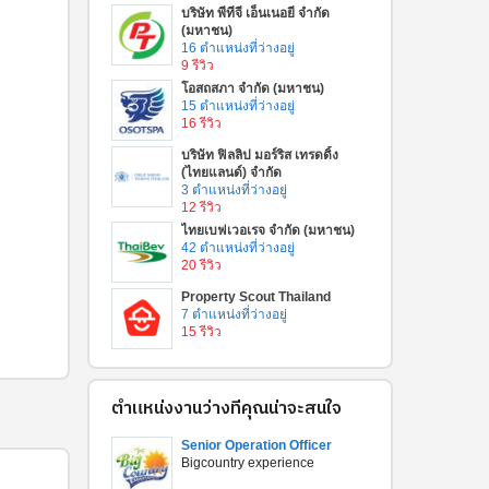
บริษัท พีทีจี เอ็นเนอยี จำกัด
(มหาชน)
16 ตำแหน่งที่ว่างอยู่
9 รีวิว
โอสถสภา จำกัด (มหาชน)
15 ตำแหน่งที่ว่างอยู่
16 รีวิว
บริษัท ฟิลลิป มอร์ริส เทรดดิ้ง
(ไทยแลนด์) จำกัด
3 ตำแหน่งที่ว่างอยู่
12 รีวิว
ไทยเบฟเวอเรจ จำกัด (มหาชน)
42 ตำแหน่งที่ว่างอยู่
20 รีวิว
Property Scout Thailand
7 ตำแหน่งที่ว่างอยู่
15 รีวิว
ตำแหน่งงานว่างที่คุณน่าจะสนใจ
Senior Operation Officer
Bigcountry experience