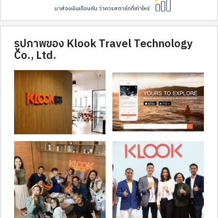
มาส่องเงินเดือนกัน ว่าควรสตาร์ทที่เท่าไหร่
รูปภาพของ Klook Travel Technology
Co., Ltd.