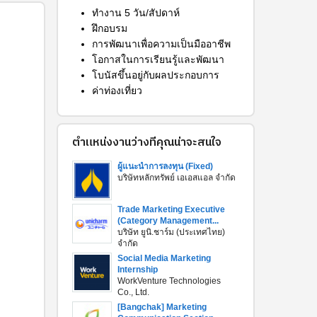
ทำงาน 5 วัน/สัปดาห์
ฝึกอบรม
การพัฒนาเพื่อความเป็นมืออาชีพ
โอกาสในการเรียนรู้และพัฒนา
โบนัสขึ้นอยู่กับผลประกอบการ
ค่าท่องเที่ยว
ตำแหน่งงานว่างที่คุณน่าจะสนใจ
ผู้แนะนำการลงทุน (Fixed)
บริษัทหลักทรัพย์ เอเอสแอล จำกัด
Trade Marketing Executive
(Category Management...
บริษัท ยูนิ.ชาร์ม (ประเทศไทย)
จำกัด
Social Media Marketing
Internship
WorkVenture Technologies
Co., Ltd.
[Bangchak] Marketing