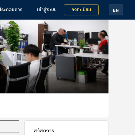
ลงทะเบียน
้ประกอบการ
เข้าสู่ระบบ
EN
สวัสดิการ