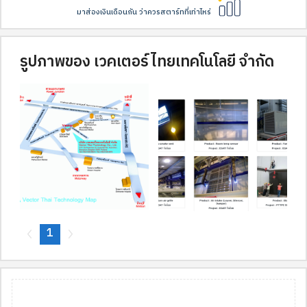
มาส่องเงินเดือนกัน ว่าควรสตาร์ทที่เท่าไหร่
รูปภาพของ เวคเตอร์ไทยเทคโนโลยี จำกัด
1