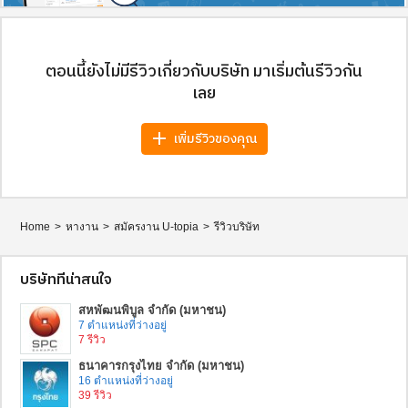
ตอนนี้ยังไม่มีรีวิวเกี่ยวกับบริษัท มาเริ่มต้นรีวิวกัน
เลย
add
เพิ่มรีวิวของคุณ
Home
>
หางาน
>
สมัครงาน U-topia
>
รีวิวบริษัท
บริษัทที่น่าสนใจ
สหพัฒนพิบูล จำกัด (มหาชน)
7 ตำแหน่งที่ว่างอยู่
7 รีวิว
ธนาคารกรุงไทย จำกัด (มหาชน)
16 ตำแหน่งที่ว่างอยู่
39 รีวิว