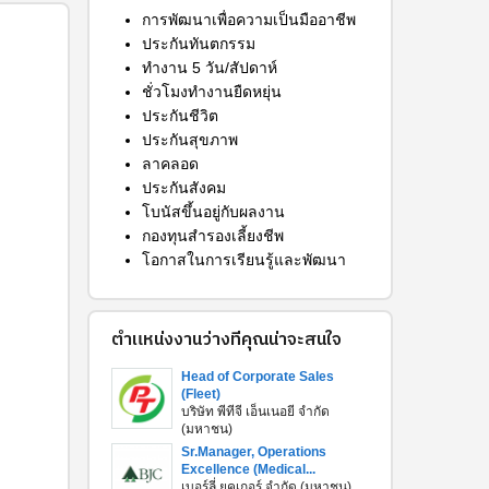
การพัฒนาเพื่อความเป็นมืออาชีพ
ประกันทันตกรรม
ทำงาน 5 วัน/สัปดาห์
ชั่วโมงทำงานยืดหยุ่น
ประกันชีวิต
ประกันสุขภาพ
ลาคลอด
ประกันสังคม
โบนัสขึ้นอยู่กับผลงาน
กองทุนสำรองเลี้ยงชีพ
โอกาสในการเรียนรู้และพัฒนา
ตำแหน่งงานว่างที่คุณน่าจะสนใจ
Head of Corporate Sales
(Fleet)
บริษัท พีทีจี เอ็นเนอยี จำกัด
(มหาชน)
Sr.Manager, Operations
Excellence (Medical...
เบอร์ลี่ ยุคเกอร์ จำกัด (มหาชน)