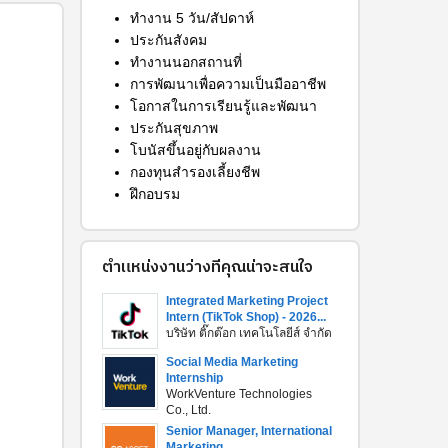
ทำงาน 5 วัน/สัปดาห์
ประกันสังคม
ทำงานนอกสถานที่
การพัฒนาเพื่อความเป็นมืออาชีพ
โอกาสในการเรียนรู้และพัฒนา
ประกันสุขภาพ
โบนัสขึ้นอยู่กับผลงาน
กองทุนสำรองเลี้ยงชีพ
ฝึกอบรม
ตำแหน่งงานว่างที่คุณน่าจะสนใจ
Integrated Marketing Project
Intern (TikTok Shop) - 2026...
บริษัท ติ๊กต๊อก เทคโนโลยีส์ จำกัด
Social Media Marketing
Internship
WorkVenture Technologies
Co., Ltd.
Senior Manager, International
Marketing