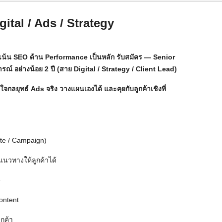
ital / Ads / Strategy
่เน้น SEO ด้าน Performance เป็นหลัก รับสมัคร — Senior
 อย่างน้อย 2 ปี (สาย Digital / Strategy / Client Lead)
าใจกลยุทธ์ Ads จริง วางแผนเองได้ และคุยกับลูกค้าเชิงที่
ite / Campaign)
นวทางให้ลูกค้าได้
e
ontent
กค้า