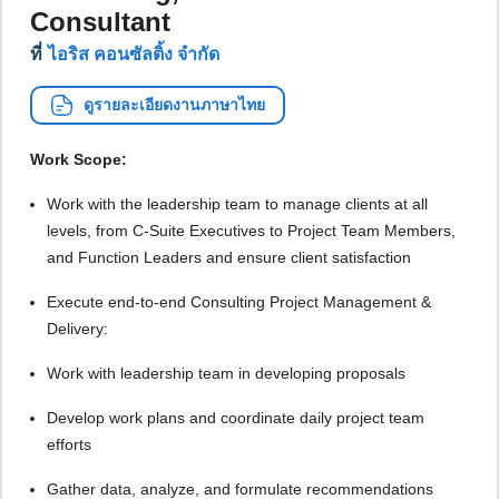
Consultant
ที่
ไอริส คอนซัลติ้ง จำกัด
ดูรายละเอียดงานภาษาไทย
Work Scope:
Work with the leadership team to manage clients at all
levels, from C-Suite Executives to Project Team Members,
and Function Leaders and ensure client satisfaction
Execute end-to-end Consulting Project Management &
Delivery:
Work with leadership team in developing proposals
Develop work plans and coordinate daily project team
efforts
Gather data, analyze, and formulate recommendations