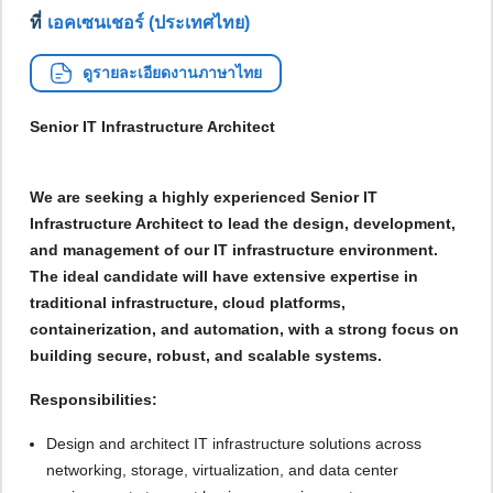
ที่
เอคเซนเชอร์ (ประเทศไทย)
ดูรายละเอียดงานภาษาไทย
Senior IT Infrastructure Architect
We are seeking a highly experienced Senior IT
Infrastructure Architect to lead the design, development,
and management of our IT infrastructure environment.
The ideal candidate will have extensive expertise in
traditional infrastructure, cloud platforms,
containerization, and automation, with a strong focus on
building secure, robust, and scalable systems.
Responsibilities:
Design and architect IT infrastructure solutions across
networking, storage, virtualization, and data center