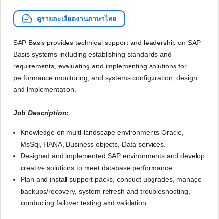
ดูรายละเอียดงานภาษาไทย
SAP Basis provides technical support and leadership on SAP
Basis systems including establishing standards and
requirements, evaluating and implementing solutions for
performance monitoring, and systems configuration, design
and implementation.
Job Description:
Knowledge on multi-landscape environments Oracle,
MsSql, HANA, Business objects, Data services.
Designed and implemented SAP environments and develop
creative solutions to meet database performance.
Plan and install support packs, conduct upgrades, manage
backups/recovery, system refresh and troubleshooting,
conducting failover testing and validation.