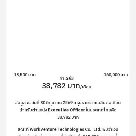
13,500 บาท
160,000 บาท
ค่าเฉลี่ย
38,782 บาท
/เดือน
ข้อมูล ณ วันที่ 30 มิถุนายน 2569 สรุปรายจ่ายเฉลี่ยต่อเดือน
สำหรับตำแหน่ง
Executive Officer
ในประเทศไทยคือ
38,782 บาท
ขณะที่ WorkVenture Technologies Co., Ltd. พบว่าเงิน