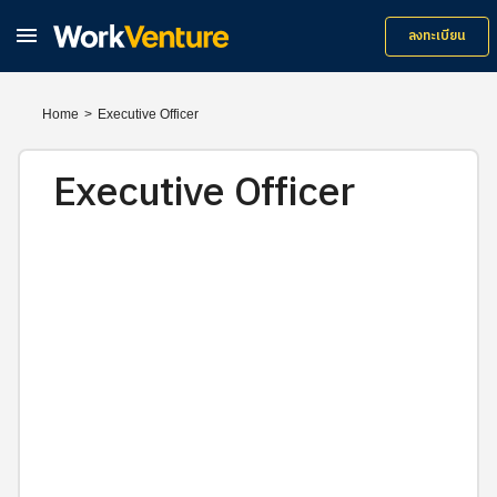

ลงทะเบียน
Home
>
Executive Officer
Executive Officer