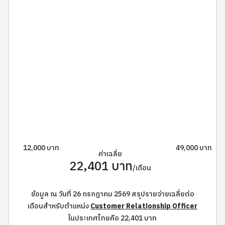
12,000 บาท
49,000 บาท
ค่าเฉลี่ย
22,401 บาท
/เดือน
ข้อมูล ณ วันที่ 26 กรกฎาคม 2569 สรุปรายจ่ายเฉลี่ยต่อ
เดือนสำหรับตำแหน่ง
Customer Relationship Officer
ในประเทศไทยคือ 22,401 บาท