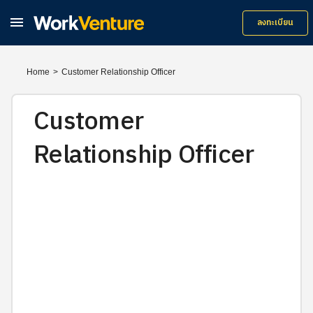

ลงทะเบียน
Home
>
Customer Relationship Officer
Customer
Relationship Officer