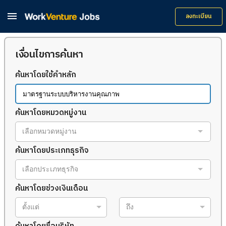

ลงทะเบียน
เงื่อนไขการค้นหา
ค้นหาโดยใช้คำหลัก
ค้นหาโดยหมวดหมู่งาน
เลือกหมวดหมู่งาน
ค้นหาโดยประเภทธุรกิจ
เลือกประเภทธุรกิจ
ค้นหาโดยช่วงเงินเดือน
ตั้งแต่
ถึง