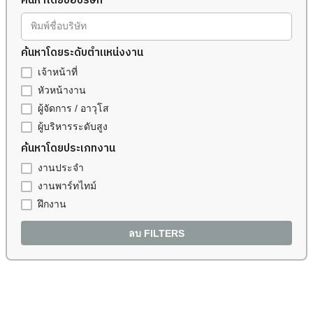
ค้นหาโดยชื่อบริษัท
พิมพ์ชื่อบริษัท
ค้นหาโดยระดับตำแหน่งงาน
เจ้าหน้าที่
หัวหน้างาน
ผู้จัดการ / อาวุโส
ผู้บริหารระดับสูง
ค้นหาโดยประเภทงาน
งานประจำ
งานพาร์ทไทม์
ฝึกงาน
ลบ FILTERS