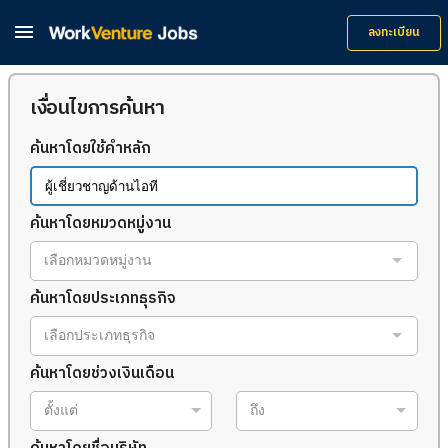

ลงทะเบียน
เงื่อนไขการค้นหา
ค้นหาโดยใช้คำหลัก
ค้นหาโดยหมวดหมู่งาน
เลือกหมวดหมู่งาน
ค้นหาโดยประเภทธุรกิจ
เลือกประเภทธุรกิจ
ค้นหาโดยช่วงเงินเดือน
ตั้งแต่
ถึง