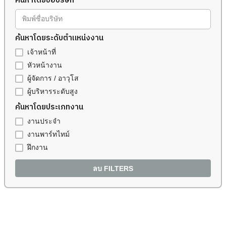
ค้นหาโดยชื่อบริษัท
พิมพ์ชื่อบริษัท
ค้นหาโดยระดับตำแหน่งงาน
เจ้าหน้าที่
หัวหน้างาน
ผู้จัดการ / อาวุโส
ผู้บริหารระดับสูง
ค้นหาโดยประเภทงาน
งานประจำ
งานพาร์ทไทม์
ฝึกงาน
ลบ FILTERS