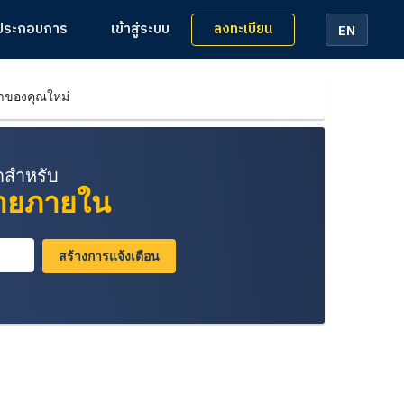
ลงทะเบียน
้ประกอบการ
เข้าสู่ระบบ
EN
หาของคุณใหม่
ุดสำหรับ
ขายภายใน
สร้างการแจ้งเตือน