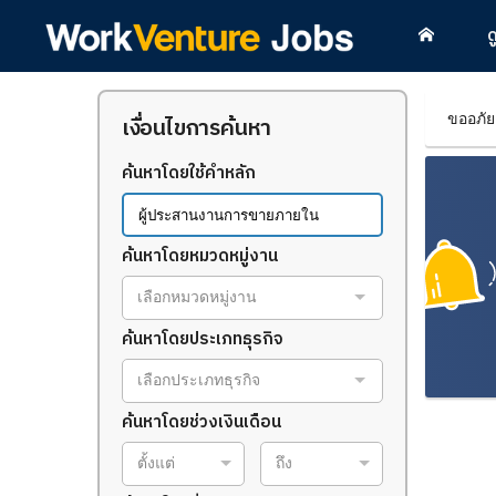
ด
ขออภัย
เงื่อนไขการค้นหา
ค้นหาโดยใช้คำหลัก
ค้นหาโดยหมวดหมู่งาน
เลือกหมวดหมู่งาน
ค้นหาโดยประเภทธุรกิจ
เลือกประเภทธุรกิจ
ค้นหาโดยช่วงเงินเดือน
ตั้งแต่
ถึง