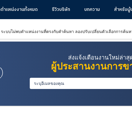
ูตำแหน่งงานทั้งหมด
รีวิวบริษัท
บทความ
สำหรับผู
 ระบบไม่พบตำแหน่งงานที่ตรงกับคำค้นหา ลองปรับเปลี่ยนตัวเลือกการค้น
ส่งแจ้งเตือนงานใหม่ล่าส
ผู้ประสานงานการ