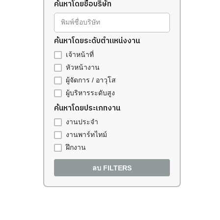
ค้นหาโดยชื่อบริษัท
พิมพ์ชื่อบริษัท
ค้นหาโดยระดับตำแหน่งงาน
เจ้าหน้าที่
หัวหน้างาน
ผู้จัดการ / อาวุโส
ผู้บริหารระดับสูง
ค้นหาโดยประเภทงาน
งานประจำ
งานพาร์ทไทม์
ฝึกงาน
ลบ FILTERS