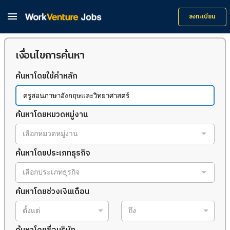

ลงทะเบียน
เงื่อนไขการค้นหา
ค้นหาโดยใช้คำหลัก
ค้นหาโดยหมวดหมู่งาน
เลือกหมวดหมู่งาน
ค้นหาโดยประเภทธุรกิจ
เลือกประเภทธุรกิจ
ค้นหาโดยช่วงเงินเดือน
ตั้งแต่
ถึง