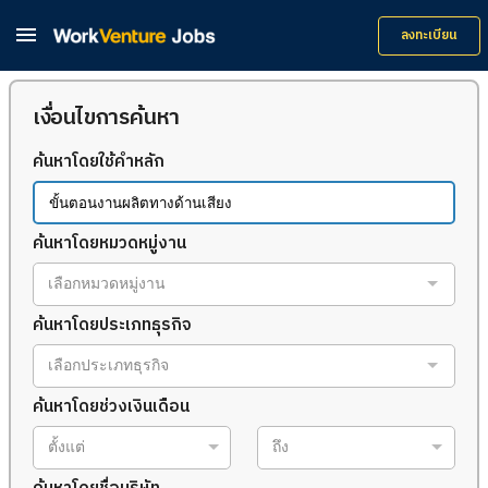

ลงทะเบียน
เงื่อนไขการค้นหา
ค้นหาโดยใช้คำหลัก
ค้นหาโดยหมวดหมู่งาน
เลือกหมวดหมู่งาน
ค้นหาโดยประเภทธุรกิจ
เลือกประเภทธุรกิจ
ค้นหาโดยช่วงเงินเดือน
ตั้งแต่
ถึง