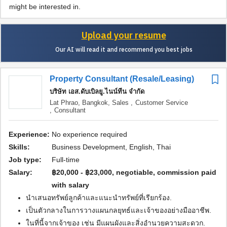
might be interested in.
Upload your resume
Our AI will read it and recommend you best jobs
Property Consultant (Resale/Leasing)
บริษัท เอส.ดับเบิลยู.ไนน์ทีน จำกัด
Lat Phrao, Bangkok,
Sales ,
Customer Service
,
Consultant
Experience:
No experience required
Skills:
Business Development, English, Thai
Job type:
Full-time
Salary:
฿20,000 - ฿23,000, negotiable, commission paid
with salary
นำเสนอทรัพย์ลูกค้าและแนะนำทรัพย์ที่เรียกร้อง.
เป็นตัวกลางในการวางแผนกลยุทธ์และเจ้าของอย่างมืออาชีพ.
ในที่นี้จากเจ้าของ เช่น มีแผนผังและสิ่งอำนวยความสะดวก.