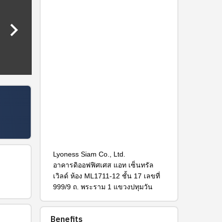
keyboard_arrow_right
Lyoness Siam Co., Ltd.
อาคารดิออฟฟิศเศส แอท เซ็นทรัล
เวิลด์ ห้อง ML1711-12 ชั้น 17 เลขที่
999/9 ถ. พระราม 1 แขวงปทุมวัน
Benefits