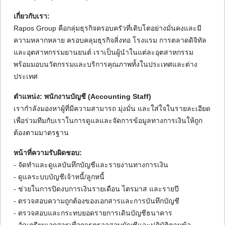
เกี่ยวกับเรา:
Rapos Group คือกลุ่มธุรกิจครอบครัวที่เติบโตอย่างมั่นคงและมี
ความหลากหลาย ครอบคลุมธุรกิจสิ่งทอ โรงแรม การตลาดดิจิทัล
และอุตสาหกรรมยานยนต์ เราเป็นผู้นำในแต่ละอุตสาหกรรม
พร้อมมอบนวัตกรรมและบริการคุณภาพทั้งในประเทศและต่าง
ประเทศ
ตำแหน่ง: พนักงานบัญชี (Accounting Staff)
เรากำลังมองหาผู้ที่มีความสามารถ มุ่งมั่น และใส่ใจในรายละเอียด
เพื่อร่วมทีมกับเราในการดูแลและจัดการข้อมูลทางการเงินให้ถูก
ต้องตามมาตรฐาน
หน้าที่ความรับผิดชอบ:
- จัดทำและดูแลบันทึกบัญชีและรายงานทางการเงิน
- ดูแลระบบบัญชีเจ้าหนี้/ลูกหนี้
- ช่วยในการปิดงบการเงินรายเดือน ไตรมาส และรายปี
- ตรวจสอบความถูกต้องของเอกสารและการบันทึกบัญชี
- ตรวจสอบและกระทบยอดรายการเดินบัญชีธนาคาร