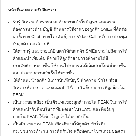
หน้าที่และความรับผิดชอบ
:
รับรู้ วิเคราะห์ ตรวจสอบ ทำความเข้าใจปัญหา และความ
ต้องการทางด้านบัญชี ด้านการใช้งานของลูกค้า SMEs ที่ติดต่อ
มาทั้งทาง Chat, ทางโทรศัพท์, การ Video Call, หรือการประชุม
กับลูกค้านอกสถานที่
ให้ความรู้ และช่วยแก้ปัญหาให้กับลูกค้า SMEs รวมไปถึงการให้
คำแนะนำเพิ่มเติม ที่ช่วยให้ลูกค้าสามารถทำงานได้มี
ประสิทธิภาพมากขึ้น ใช้งานโปรแกรมได้เต็มประโยชน์มากขึ้น
และประสบความสำเร็จได้มากขึ้น
ให้คำแนะนำลูกค้าในการบันทึกบัญชี ทำความเข้าใจ ช่วย
วิเคราะห์รายการ และแนะนำวิธีการบันทึกรายการที่ถูกต้องใน
PEAK
เป็นกระบอกเสียง เป็นตัวแทนของลูกค้าภายใน PEAK ในการให้
คำแนะนำกับทีมบริหาร ทีมพัฒนาโปรแกรม และทีมอื่นๆ
ภายใน PEAK ให้เข้าใจลูกค้าได้มากยิ่งขึ้น
เป็นตัวแทนของ PEAK เพื่ออธิบายให้ลูกค้าเข้าใจถึง
กระบวนการทำงาน การตัดสินใจ หรือพัฒนาโปรแกรมของเรา