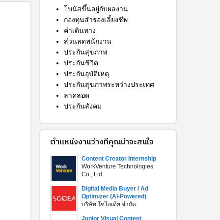
โบนัสขึ้นอยู่กับผลงาน
กองทุนสำรองเลี้ยงชีพ
ค่าเดินทาง
ส่วนลดพนักงาน
ประกันสุขภาพ
ประกันชีวิต
ประกันอุบัติเหตุ
ประกันสุขภาพระหว่างประเทศ
ลาคลอด
ประกันสังคม
ตำแหน่งงานว่างที่คุณน่าจะสนใจ
Content Creator Internship
WorkVenture Technologies
Co., Ltd.
Digital Media Buyer / Ad
Optimizer (AI-Powered)
บริษัท โซไอเดีย จำกัด
Junior Visual Content