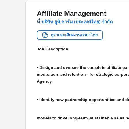
Affiliate Management
ที่
บริษัท ยูนิ.ชาร์ม (ประเทศไทย) จำกัด
ดูรายละเอียดงานภาษาไทย
Job Description
• Design and oversee the complete affiliate pa
incubation and retention - for strategic corpor
Agency.
• Identify new partnership opportunities and d
models to drive long-term, sustainable sales p