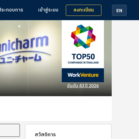
ลงทะเบียน
้ประกอบการ
เข้าสู่ระบบ
EN
อันดับ 43 ปี 2026
สวัสดิการ