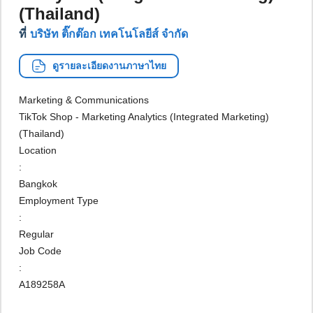
(Thailand)
ที่
บริษัท ติ๊กต๊อก เทคโนโลยีส์ จำกัด
ดูรายละเอียดงานภาษาไทย
Marketing & Communications
TikTok Shop - Marketing Analytics (Integrated Marketing)
(Thailand)
Location
:
Bangkok
Employment Type
:
Regular
Job Code
:
A189258A